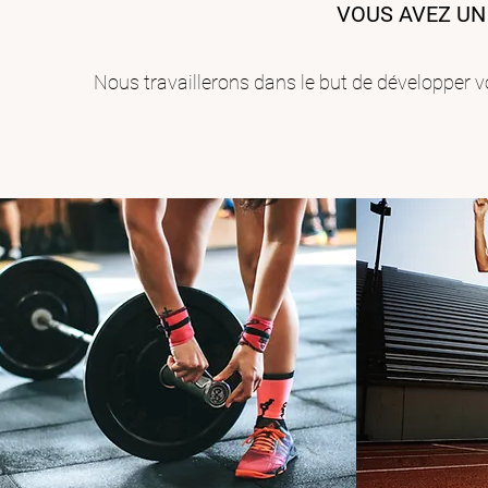
VOUS AVEZ UN
Nous travaillerons dans le but de développer