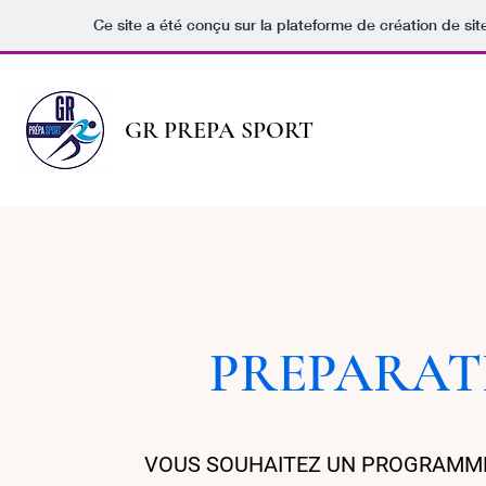
Ce site a été conçu sur la plateforme de création de sit
GR PREPA SPORT
PREPARAT
VOUS SOUHAITEZ UN PROGRAMME 