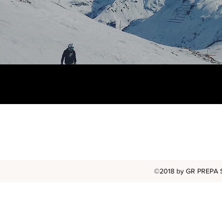
©2018 by GR PREPA S